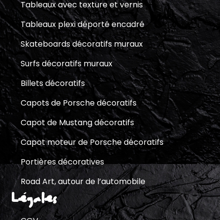
Tableaux avec texture et vernis
Tableaux plexi déporté encadré
Skateboards décoratifs muraux
Surfs décoratifs muraux
Billets décoratifs
Capots de Porsche décoratifs
Capot de Mustang décoratifs
Capot moteur de Porsche décoratifs
Portières décoratives
Road Art, autour de l’automobile
Légales