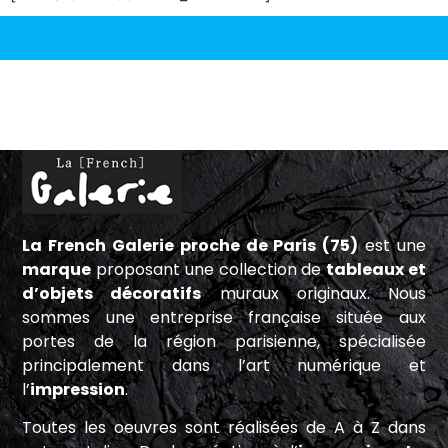
La French Galerie proche de Paris (75)
est une
marque
proposant une collection de
tableaux et
d’objets décoratifs
muraux originaux. Nous
sommes une entreprise française située aux
portes de la région parisienne, spécialisée
principalement dans l’art numérique et
l’
impression
.
Toutes les oeuvres sont réalisées de A à Z dans