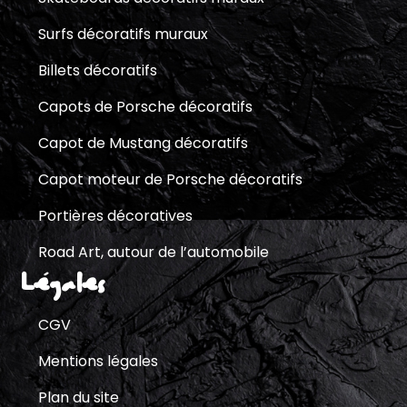
Surfs décoratifs muraux
Billets décoratifs
Capots de Porsche décoratifs
Capot de Mustang décoratifs
Capot moteur de Porsche décoratifs
Portières décoratives
Road Art, autour de l’automobile
Légales
CGV
Mentions légales
Plan du site