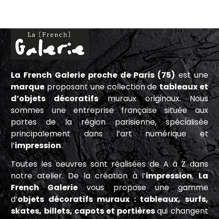
La French Galerie proche de Paris (75)
est une
marque
proposant une collection de
tableaux et
d’objets décoratifs
muraux originaux. Nous
sommes une entreprise française située aux
portes de la région parisienne, spécialisée
principalement dans l’art numérique et
l’
impression
.
Toutes les oeuvres sont réalisées de A à Z dans
notre atelier. De la création à l’
impression
,
La
French Galerie
vous propose une gamme
d’
objets décoratifs muraux : tableaux, surfs,
skates, billets, capots et portières
qui changent