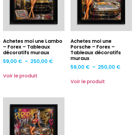
Achetes moi une Lambo
Achetes moi une
– Forex – Tableaux
Porsche – Forex –
décoratifs muraux
Tableaux décoratifs
muraux
59,00
€
–
250,00
€
59,00
€
–
250,00
€
Voir le produit
Voir le produit