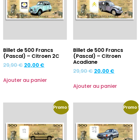
Billet de 500 Francs
Billet de 500 Francs
(Pascal) – Citroen 2C
(Pascal) – Citroen
Acadiane
29,90
€
20,00
€
29,90
€
20,00
€
Ajouter au panier
Ajouter au panier
Promo !
Promo !