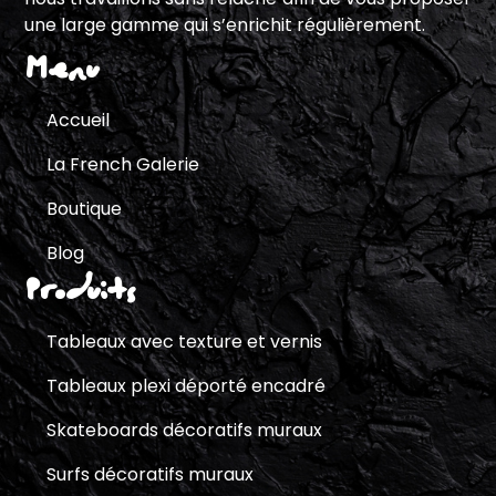
une large gamme qui s’enrichit régulièrement.
Menu
Accueil
La French Galerie
Boutique
Blog
Produits
Tableaux avec texture et vernis
Tableaux plexi déporté encadré
Skateboards décoratifs muraux
Surfs décoratifs muraux