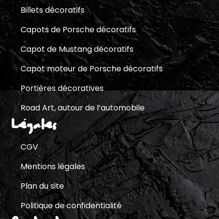
Billets décoratifs
Capots de Porsche décoratifs
Capot de Mustang décoratifs
Capot moteur de Porsche décoratifs
Portières décoratives
Road Art, autour de l’automobile
Légales
CGV
Mentions légales
Plan du site
Politique de confidentialité