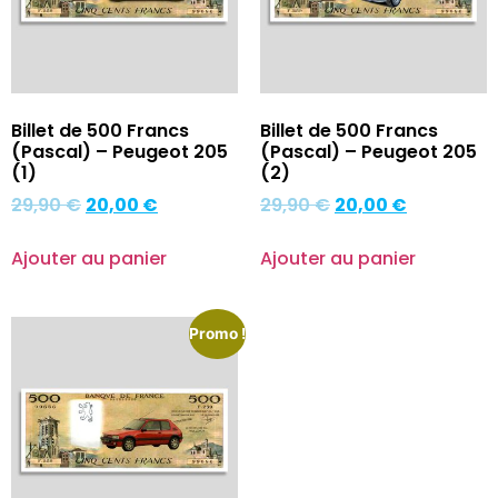
Billet de 500 Francs
Billet de 500 Francs
(Pascal) – Peugeot 205
(Pascal) – Peugeot 205
(1)
(2)
29,90
€
20,00
€
29,90
€
20,00
€
Ajouter au panier
Ajouter au panier
Promo !