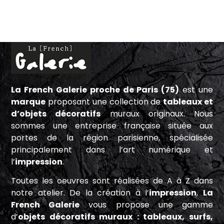
La French Galerie proche de Paris (75)
est une
marque
proposant une collection de
tableaux et
d’objets décoratifs
muraux originaux. Nous
sommes une entreprise française située aux
portes de la région parisienne, spécialisée
principalement dans l’art numérique et
l’
impression
.
Toutes les oeuvres sont réalisées de A à Z dans
notre atelier. De la création à l’
impression
,
La
French Galerie
vous propose une gamme
d’
objets décoratifs muraux : tableaux, surfs,