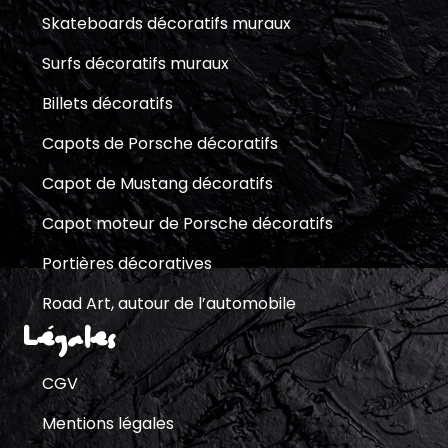
Skateboards décoratifs muraux
Surfs décoratifs muraux
Billets décoratifs
Capots de Porsche décoratifs
Capot de Mustang décoratifs
Capot moteur de Porsche décoratifs
Portières décoratives
Road Art, autour de l’automobile
Légales
CGV
Mentions légales