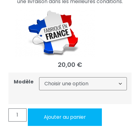
une livraison dans les meilleures conditions.
20,00
€
Modèle
Ajouter au panier