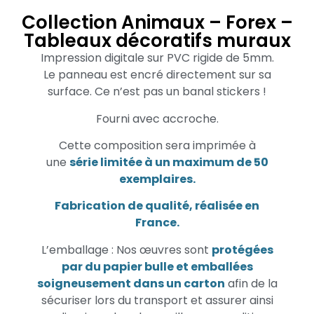
Collection Animaux – Forex –
Tableaux décoratifs muraux
Impression digitale sur PVC rigide de 5mm.
Le panneau est encré directement sur sa
surface. Ce n’est pas un banal stickers !
Fourni avec accroche.
Cette composition sera imprimée à
une
série limitée à un maximum de 50
exemplaires.
Fabrication de qualité, réalisée en
France.
L’emballage : Nos œuvres sont
protégées
par du papier bulle et emballées
soigneusement dans un carton
afin de la
sécuriser lors du transport et assurer ainsi