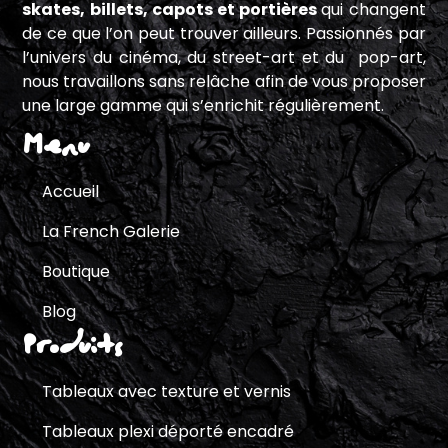
skates, billets, capots et portières
qui changent
de ce que l’on peut trouver ailleurs. Passionnés par
l’univers du cinéma, du street-art et du pop-art,
nous travaillons sans relâche afin de vous proposer
une large gamme qui s’enrichit régulièrement.
Menu
Accueil
La French Galerie
Boutique
Blog
Produits
Tableaux avec texture et vernis
Tableaux plexi déporté encadré