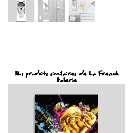
Nos produits similaires de La French
Galerie