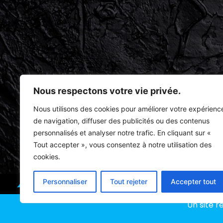
Nous respectons votre vie privée.
Nous utilisons des cookies pour améliorer votre expérienc
de navigation, diffuser des publicités ou des contenus
personnalisés et analyser notre trafic. En cliquant sur «
Tout accepter », vous consentez à notre utilisation des
cookies.
Personnaliser
Tout rejeter
Accepter tout
Un site 