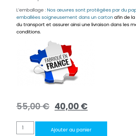
L’emballage :
Nos œuvres sont protégées par du papi
emballées soigneusement dans un carton
afin de la
du transport et assurer
ainsi une livraison dans les m
conditions.
55,00
€
40,00
€
Ajouter au panier