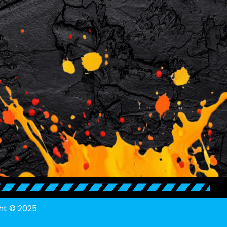
ht © 2025