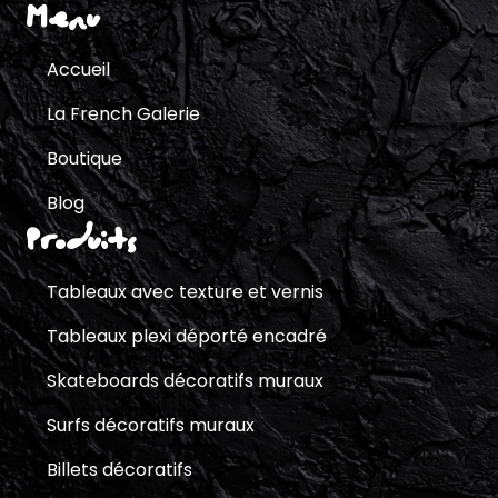
Menu
Accueil
La French Galerie
Boutique
Blog
Produits
Tableaux avec texture et vernis
Tableaux plexi déporté encadré
Skateboards décoratifs muraux
Surfs décoratifs muraux
Billets décoratifs