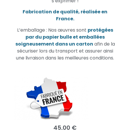
s’exprimer !
Fabrication de qualité, réalisée en
France.
L’emballage : Nos œuvres sont
protégées
par du papier bulle et emballées
soigneusement dans un carton
afin de la
sécuriser lors du transport et assurer ainsi
une livraison dans les meilleures conditions.
45,00
€