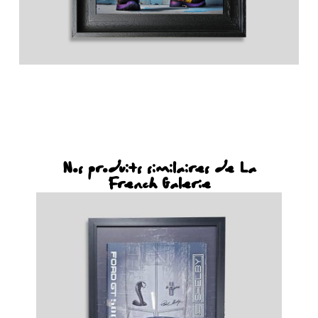
Nos produits similaires de La
French Galerie