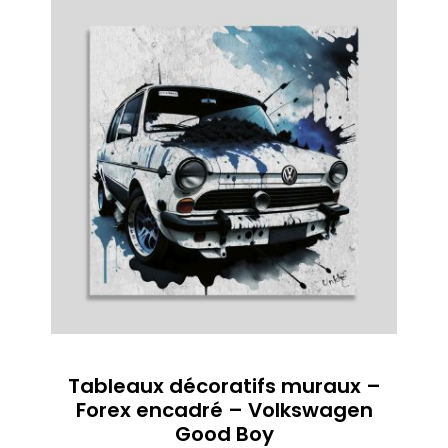
Tableaux décoratifs muraux –
Forex encadré – Volkswagen
Good Boy