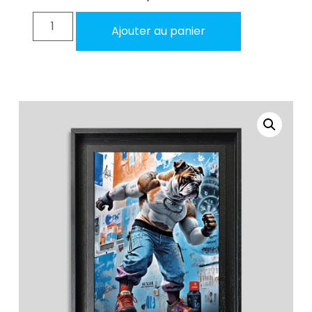
Ajouter au panier