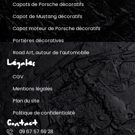
Capots de Porsche décoratifs
Capot de Mustang décoratifs
Capot moteur de Porsche décoratifs
Portières décoratives
Road Art, autour de l’automobile
Légales
CGV
Mentions légales
Plan du site
Politique de confidentialité
Contact
09 67 57 69 28