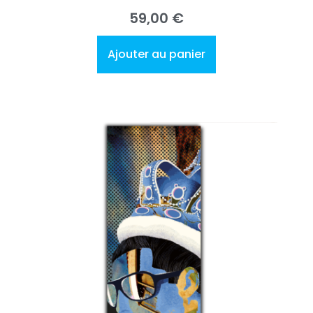
59,00
€
Ajouter au panier