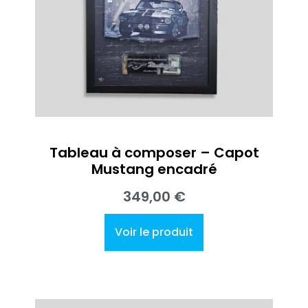
Tableau à composer – Capot
Mustang encadré
349,00
€
Voir le produit