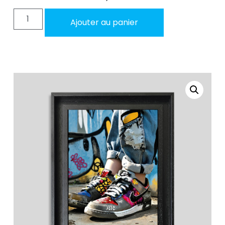
Ajouter au panier