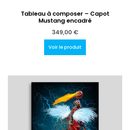
Tableau à composer – Capot
Mustang encadré
349,00
€
Voir le produit