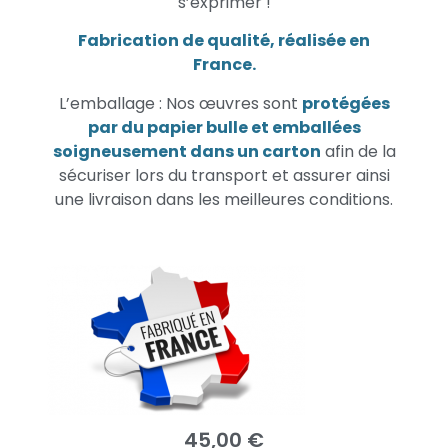
s’exprimer !
Fabrication de qualité, réalisée en
France.
L’emballage : Nos œuvres sont
protégées
par du papier bulle et emballées
soigneusement dans un carton
afin de la
sécuriser lors du transport et assurer ainsi
une livraison dans les meilleures conditions.
45,00
€