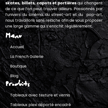
skates, billets, capots et portières
qui changent
de ce que l’on peut trouver ailleurs. Passionnés par
l’univers du cinéma, du street-art et du pop-art,
nous travaillons sans relâche afin de vous proposer
une large gamme qui s’enrichit régulièrement.
Menu
Accueil
La French Galerie
Boutique
Blog
Produits
Tableaux avec texture et vernis
Tableaux plexi déporté encadré