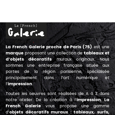
La French Galerie proche de Paris (75)
est une
marque
proposant une collection de
tableaux et
d’objets décoratifs
muraux originaux. Nous
sommes une entreprise française située aux
portes de la région parisienne, spécialisée
principalement dans l’art numérique et
l’
impression
.
Toutes les oeuvres sont réalisées de A à Z dans
notre atelier. De la création à l’
impression
,
La
French Galerie
vous propose une gamme
d’
objets décoratifs muraux : tableaux, surfs,