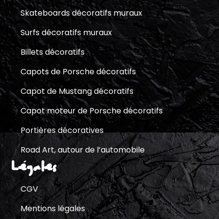
Skateboards décoratifs muraux
Surfs décoratifs muraux
Billets décoratifs
Capots de Porsche décoratifs
Capot de Mustang décoratifs
Capot moteur de Porsche décoratifs
Portières décoratives
Road Art, autour de l’automobile
Légales
CGV
Mentions légales