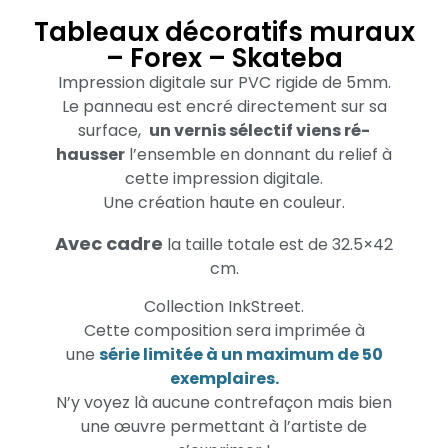
Tableaux décoratifs muraux
– Forex – Skateba
Impression digitale sur PVC rigide de 5mm.
Le panneau est encré directement sur sa
surface,
un vernis sélectif viens ré-
hausser
l’ensemble en donnant du relief à
cette impression digitale.
Une création haute en couleur.
Avec cadre
la taille totale est de 32.5×42
cm.
Collection InkStreet.
Cette composition sera imprimée à
une
série limitée à un maximum de 50
exemplaires.
N’y voyez là aucune contrefaçon mais bien
une œuvre permettant à l’artiste de