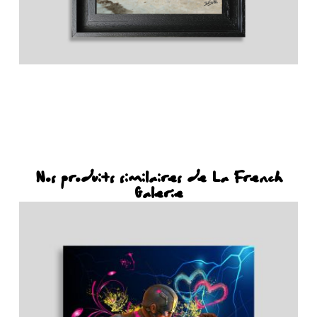
Nos produits similaires de La French
Galerie